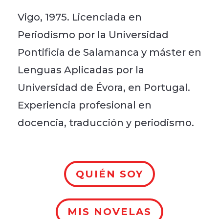
Vigo, 1975. Licenciada en
Periodismo por la Universidad
Pontificia de Salamanca y máster en
Lenguas Aplicadas por la
Universidad de Évora, en Portugal.
Experiencia profesional en
docencia, traducción y periodismo.
QUIÉN SOY
MIS NOVELAS