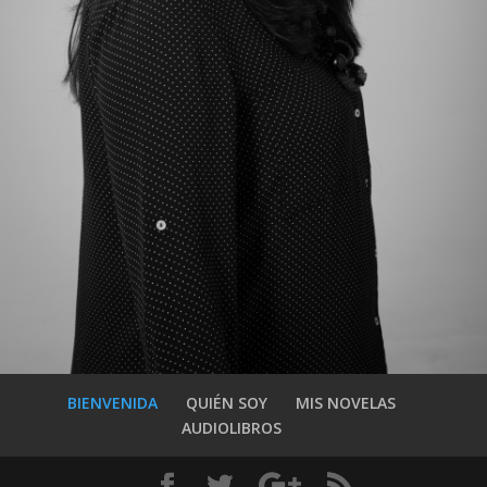
BIENVENIDA
QUIÉN SOY
MIS NOVELAS
AUDIOLIBROS