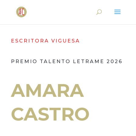
ESCRITORA VIGUESA
PREMIO TALENTO LETRAME 2026
AMARA
CASTRO