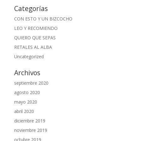
Categorías
CON ESTO Y UN BIZCOCHO
LEO Y RECOMIENDO
QUIERO QUE SEPAS
RETALES AL ALBA
Uncategorized
Archivos
septiembre 2020
agosto 2020
mayo 2020
abril 2020
diciembre 2019
noviembre 2019
octubre 2019