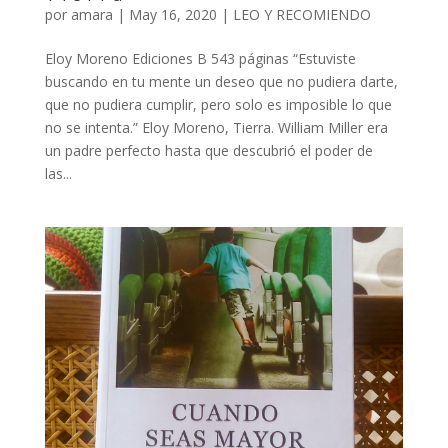
por
amara
|
May 16, 2020
|
LEO Y RECOMIENDO
Eloy Moreno Ediciones B 543 páginas “Estuviste
buscando en tu mente un deseo que no pudiera darte,
que no pudiera cumplir, pero solo es imposible lo que
no se intenta.” Eloy Moreno, Tierra. William Miller era
un padre perfecto hasta que descubrió el poder de
las...