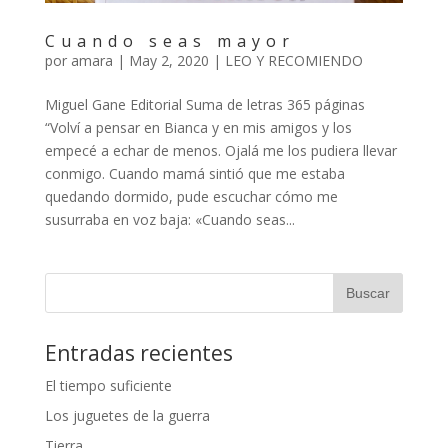
Cuando seas mayor
por
amara
|
May 2, 2020
|
LEO Y RECOMIENDO
Miguel Gane Editorial Suma de letras 365 páginas
“Volví a pensar en Bianca y en mis amigos y los
empecé a echar de menos. Ojalá me los pudiera llevar
conmigo. Cuando mamá sintió que me estaba
quedando dormido, pude escuchar cómo me
susurraba en voz baja: «Cuando seas...
Entradas recientes
El tiempo suficiente
Los juguetes de la guerra
Tierra