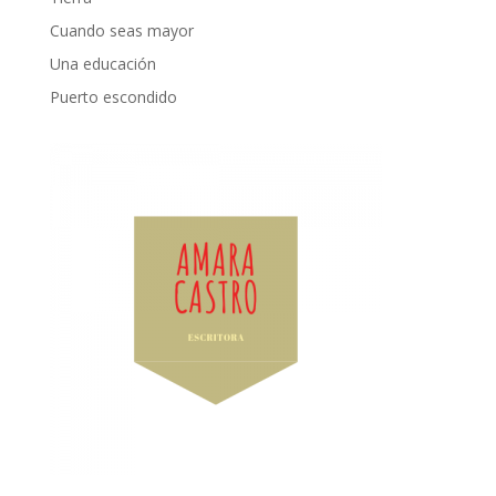
Cuando seas mayor
Una educación
Puerto escondido