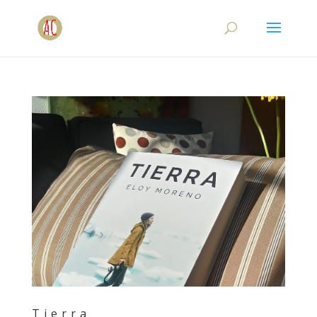
Tierra