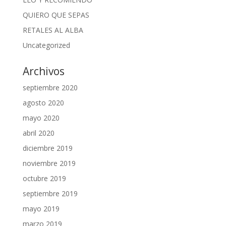
QUIERO QUE SEPAS
RETALES AL ALBA
Uncategorized
Archivos
septiembre 2020
agosto 2020
mayo 2020
abril 2020
diciembre 2019
noviembre 2019
octubre 2019
septiembre 2019
mayo 2019
marzo 2019