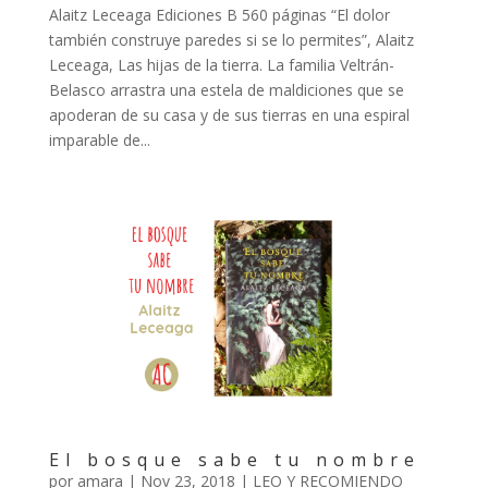
Alaitz Leceaga Ediciones B 560 páginas “El dolor
también construye paredes si se lo permites”, Alaitz
Leceaga, Las hijas de la tierra. La familia Veltrán-
Belasco arrastra una estela de maldiciones que se
apoderan de su casa y de sus tierras en una espiral
imparable de...
El bosque sabe tu nombre
por
amara
|
Nov 23, 2018
|
LEO Y RECOMIENDO