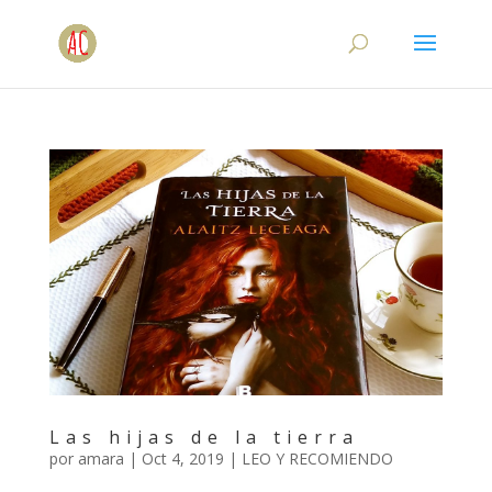
Las hijas de la tierra
por
amara
|
Oct 4, 2019
|
LEO Y RECOMIENDO