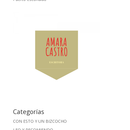
Categorías
CON ESTO Y UN BIZCOCHO
LEO Y RECOMIENDO