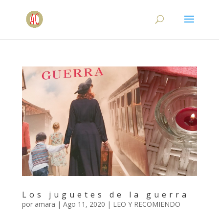
Los juguetes de la guerra
por
amara
|
Ago 11, 2020
|
LEO Y RECOMIENDO