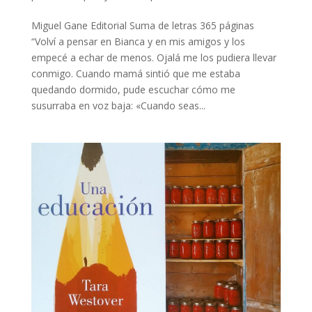
Miguel Gane Editorial Suma de letras 365 páginas
“Volví a pensar en Bianca y en mis amigos y los
empecé a echar de menos. Ojalá me los pudiera llevar
conmigo. Cuando mamá sintió que me estaba
quedando dormido, pude escuchar cómo me
susurraba en voz baja: «Cuando seas...