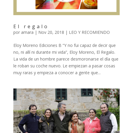
El regalo
por
amara
|
Nov 20, 2018
|
LEO Y RECOMIENDO
Eloy Moreno Ediciones B “Y no fui capaz de decir que
no, ni allí ni durante mi vida”, Eloy Moreno, El Regalo.
La vida de un hombre parece desmoronarse el día que
le roban su coche nuevo. Le empiezan a pasar cosas
muy raras y empieza a conocer a gente que...