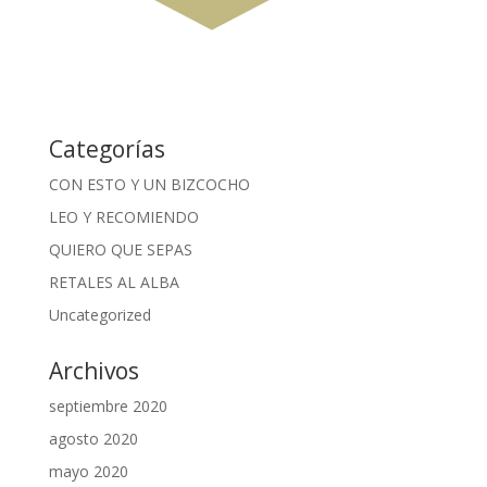
Categorías
CON ESTO Y UN BIZCOCHO
LEO Y RECOMIENDO
QUIERO QUE SEPAS
RETALES AL ALBA
Uncategorized
Archivos
septiembre 2020
agosto 2020
mayo 2020