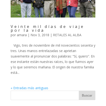
Veinte mil días de viaje
por la vida
por
amara
|
Nov 3, 2018
|
RETALES AL ALBA
Vigo, tres de noviembre de mil novecientos sesenta y
tres. Unas manos entrelazadas se aprietan
suavemente al pronunciar dos palabras: “Sí, quiero”. En
ese instante están nuestras raíces, lo que fuimos ayer
y lo que seremos mañana. El origen de nuestra familia
está...
« Entradas más antiguas