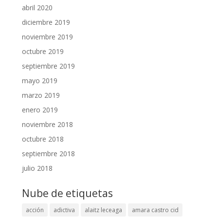
abril 2020
diciembre 2019
noviembre 2019
octubre 2019
septiembre 2019
mayo 2019
marzo 2019
enero 2019
noviembre 2018
octubre 2018
septiembre 2018
julio 2018
Nube de etiquetas
acción
adictiva
alaitz leceaga
amara castro cid