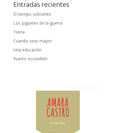
Entradas recientes
El tiempo suficiente
Los juguetes de la guerra
Tierra
Cuando seas mayor
Una educación
Puerto escondido