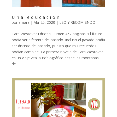
Una educación
por
amara
|
Abr 25, 2020
|
LEO Y RECOMIENDO
Tara Westover Editorial Lumen 467 páginas “El futuro
podía ser diferente del pasado. Incluso el pasado podía
ser distinto del pasado, puesto que mis recuerdos
podían cambiar”. La primera novela de Tara Westover
es un viaje vital autobiográfico desde las montañas
de...