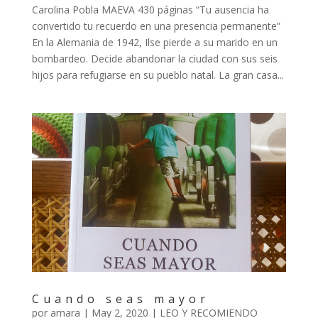
Carolina Pobla MAEVA 430 páginas “Tu ausencia ha
convertido tu recuerdo en una presencia permanente”
En la Alemania de 1942, Ilse pierde a su marido en un
bombardeo. Decide abandonar la ciudad con sus seis
hijos para refugiarse en su pueblo natal. La gran casa...
Cuando seas mayor
por
amara
|
May 2, 2020
|
LEO Y RECOMIENDO