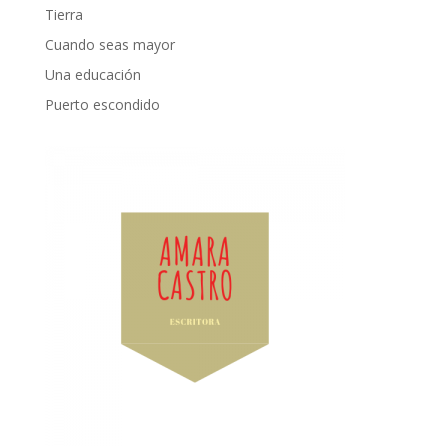
Tierra
Cuando seas mayor
Una educación
Puerto escondido