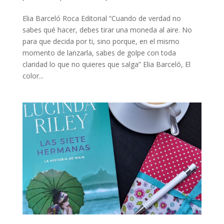
Elia Barceló Roca Editorial “Cuando de verdad no
sabes qué hacer, debes tirar una moneda al aire. No
para que decida por ti, sino porque, en el mismo
momento de lanzarla, sabes de golpe con toda
claridad lo que no quieres que salga” Elia Barceló, El
color...