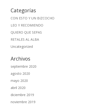
Categorías
CON ESTO Y UN BIZCOCHO
LEO Y RECOMIENDO
QUIERO QUE SEPAS
RETALES AL ALBA
Uncategorized
Archivos
septiembre 2020
agosto 2020
mayo 2020
abril 2020
diciembre 2019
noviembre 2019