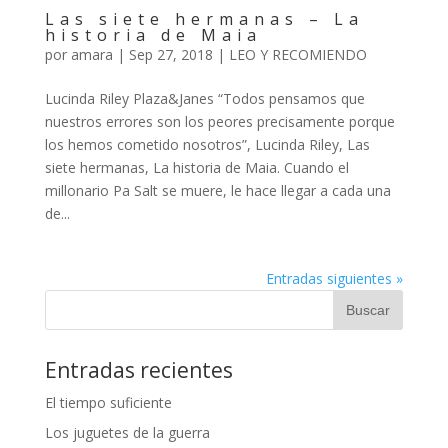
Las siete hermanas – La
historia de Maia
por
amara
|
Sep 27, 2018
|
LEO Y RECOMIENDO
Lucinda Riley Plaza&Janes “Todos pensamos que
nuestros errores son los peores precisamente porque
los hemos cometido nosotros”, Lucinda Riley, Las
siete hermanas, La historia de Maia. Cuando el
millonario Pa Salt se muere, le hace llegar a cada una
de...
Entradas siguientes »
Entradas recientes
El tiempo suficiente
Los juguetes de la guerra