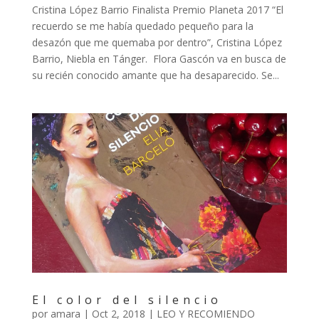
Cristina López Barrio Finalista Premio Planeta 2017 “El
recuerdo se me había quedado pequeño para la
desazón que me quemaba por dentro”, Cristina López
Barrio, Niebla en Tánger. Flora Gascón va en busca de
su recién conocido amante que ha desaparecido. Se...
El color del silencio
por
amara
|
Oct 2, 2018
|
LEO Y RECOMIENDO