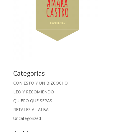
Categorías
CON ESTO Y UN BIZCOCHO
LEO Y RECOMIENDO
QUIERO QUE SEPAS
RETALES AL ALBA
Uncategorized