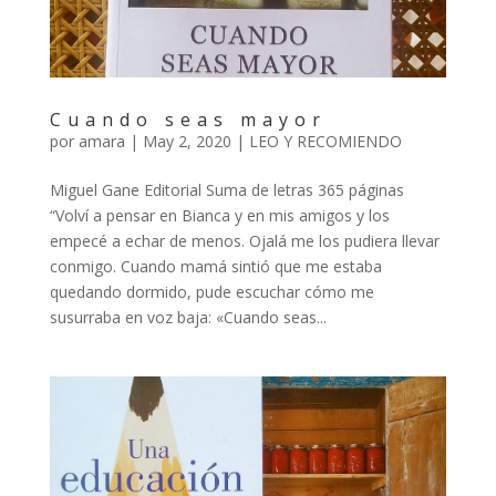
Cuando seas mayor
por
amara
|
May 2, 2020
|
LEO Y RECOMIENDO
Miguel Gane Editorial Suma de letras 365 páginas
“Volví a pensar en Bianca y en mis amigos y los
empecé a echar de menos. Ojalá me los pudiera llevar
conmigo. Cuando mamá sintió que me estaba
quedando dormido, pude escuchar cómo me
susurraba en voz baja: «Cuando seas...