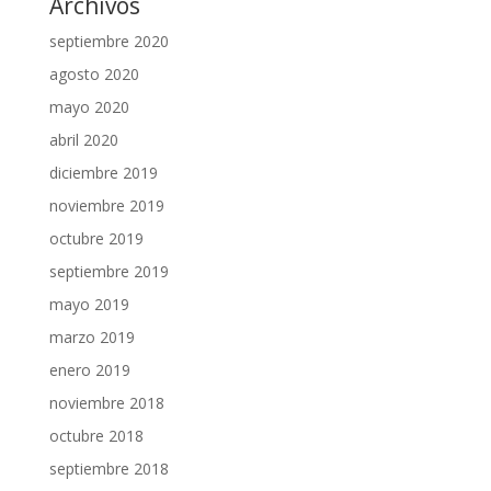
Archivos
septiembre 2020
agosto 2020
mayo 2020
abril 2020
diciembre 2019
noviembre 2019
octubre 2019
septiembre 2019
mayo 2019
marzo 2019
enero 2019
noviembre 2018
octubre 2018
septiembre 2018