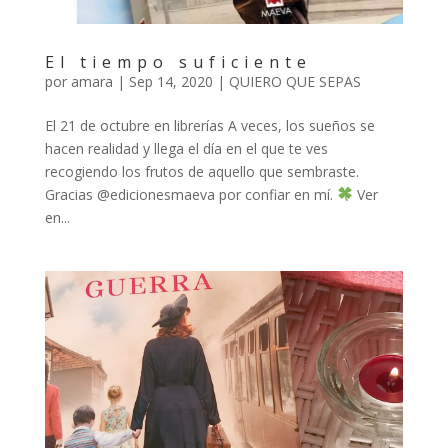
El tiempo suficiente
por
amara
|
Sep 14, 2020
|
QUIERO QUE SEPAS
El 21 de octubre en librerías A veces, los sueños se
hacen realidad y llega el día en el que te ves
recogiendo los frutos de aquello que sembraste.
Gracias @edicionesmaeva por confiar en mí.
Ver
en...