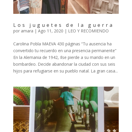
Los juguetes de la guerra
por
amara
|
Ago 11, 2020
|
LEO Y RECOMIENDO
Carolina Pobla MAEVA 430 páginas “Tu ausencia ha
convertido tu recuerdo en una presencia permanente”
En la Alemania de 1942, Ilse pierde a su marido en un
bombardeo. Decide abandonar la ciudad con sus seis
hijos para refugiarse en su pueblo natal. La gran casa...