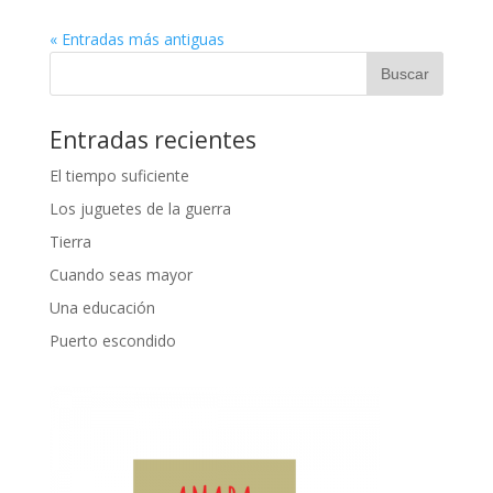
« Entradas más antiguas
Entradas recientes
El tiempo suficiente
Los juguetes de la guerra
Tierra
Cuando seas mayor
Una educación
Puerto escondido