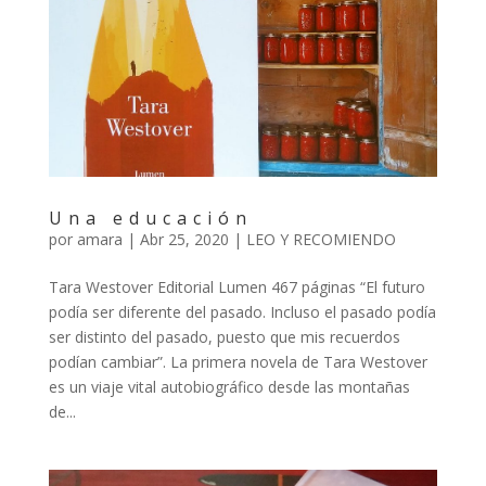
Una educación
por
amara
|
Abr 25, 2020
|
LEO Y RECOMIENDO
Tara Westover Editorial Lumen 467 páginas “El futuro
podía ser diferente del pasado. Incluso el pasado podía
ser distinto del pasado, puesto que mis recuerdos
podían cambiar”. La primera novela de Tara Westover
es un viaje vital autobiográfico desde las montañas
de...