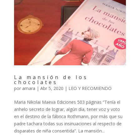
La mansión de los
chocolates
por
amara
|
Abr 5, 2020
|
LEO Y RECOMIENDO
Maria Nikolai Maeva Ediciones 503 páginas “Tenía el
anhelo secreto de lograr, algún día, tener voz y voto
en el destino de la fábrica Rothmann, por más que su
padre tachara todas sus insinuaciones al respecto de
disparates de niña consentida”. La mansión...