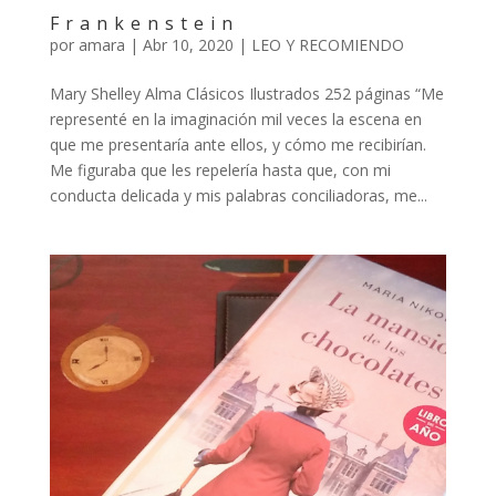
Frankenstein
por
amara
|
Abr 10, 2020
|
LEO Y RECOMIENDO
Mary Shelley Alma Clásicos Ilustrados 252 páginas “Me
representé en la imaginación mil veces la escena en
que me presentaría ante ellos, y cómo me recibirían.
Me figuraba que les repelería hasta que, con mi
conducta delicada y mis palabras conciliadoras, me...