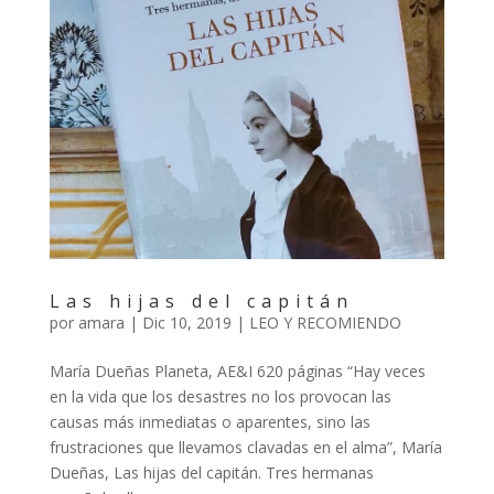
Las hijas del capitán
por
amara
|
Dic 10, 2019
|
LEO Y RECOMIENDO
María Dueñas Planeta, AE&I 620 páginas “Hay veces
en la vida que los desastres no los provocan las
causas más inmediatas o aparentes, sino las
frustraciones que llevamos clavadas en el alma”, María
Dueñas, Las hijas del capitán. Tres hermanas