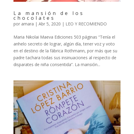
La mansión de los
chocolates
por
amara
|
Abr 5, 2020
|
LEO Y RECOMIENDO
Maria Nikolai Maeva Ediciones 503 páginas “Tenía el
anhelo secreto de lograr, algún día, tener voz y voto
en el destino de la fábrica Rothmann, por más que su
padre tachara todas sus insinuaciones al respecto de
disparates de niña consentida”. La mansión...