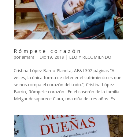
Rómpete corazón
por
amara
|
Dic 19, 2019
|
LEO Y RECOMIENDO
Cristina López Barrio Planeta, AE&I 302 páginas “A
veces, la única forma de detener el sufrimiento es que
se nos rompa el corazón del todo.”, Cristina López
Barrio, Rómpete corazón. En el caserón de la familia
Melgar desaparece Clara, una niña de tres años. Es...