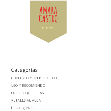
Categorías
CON ESTO Y UN BIZCOCHO
LEO Y RECOMIENDO
QUIERO QUE SEPAS
RETALES AL ALBA
Uncategorized