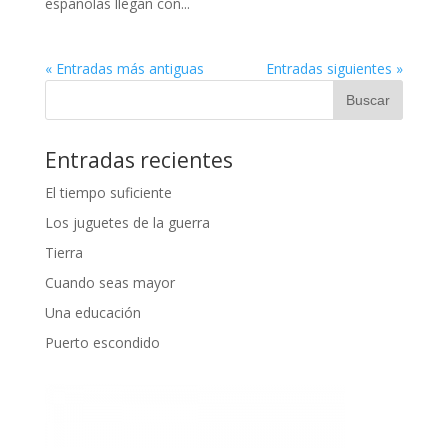
españolas llegan con...
« Entradas más antiguas
Entradas siguientes »
Entradas recientes
El tiempo suficiente
Los juguetes de la guerra
Tierra
Cuando seas mayor
Una educación
Puerto escondido