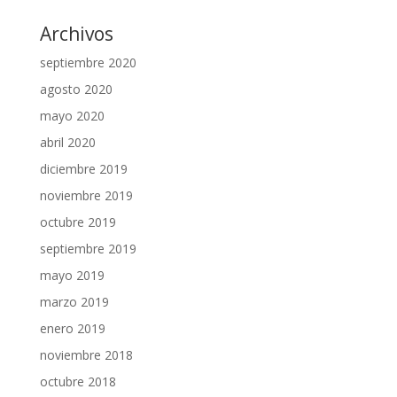
Archivos
septiembre 2020
agosto 2020
mayo 2020
abril 2020
diciembre 2019
noviembre 2019
octubre 2019
septiembre 2019
mayo 2019
marzo 2019
enero 2019
noviembre 2018
octubre 2018