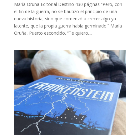
María Oruña Editorial Destino 430 páginas “Pero, con
el fin de la guerra, no se bautizó el principio de una
nueva historia, sino que comenzó a crecer algo ya
latente, que la propia guerra había germinado.” María
Oruña, Puerto escondido. “Te quiero,...